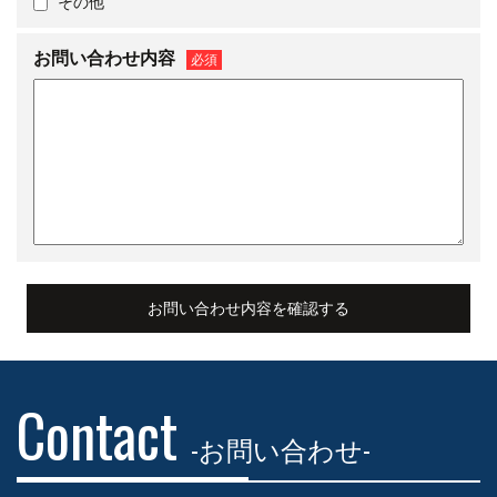
その他
お問い合わせ内容
必須
Contact
-お問い合わせ-