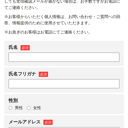
しても受信確認メールが届かない場合は、お手数ですがお電話に
てご連絡ください。
※お客様からいただく個人情報は、お問い合わせ・ご質問への回
答、情報提供のために使用させていただきます。
※お急ぎのお客様はお電話にてご連絡ください。
氏名
必須
氏名フリガナ
必須
性別
男性
女性
メールアドレス
必須