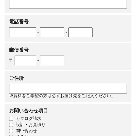
電話番号
-
-
郵便番号
〒
-
ご住所
※資料をご希望の方は必ずお届け先をご記入ください。
お問い合わせ項目
カタログ請求
設計・お見積り
問い合わせ