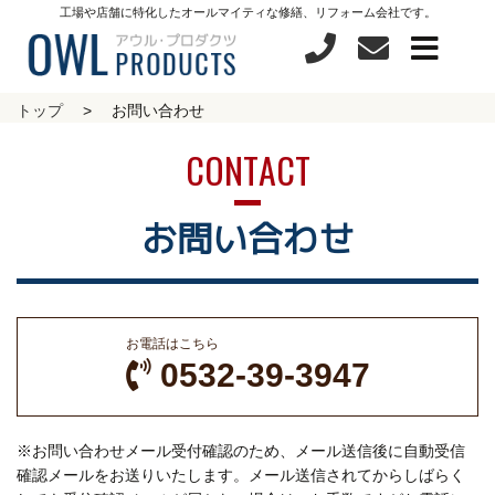
工場や店舗に特化したオールマイティな修繕、リフォーム会社です。
トップ
お問い合わせ
お問い合わせ
お電話はこちら
0532-39-3947
※お問い合わせメール受付確認のため、メール送信後に自動受信
確認メールをお送りいたします。メール送信されてからしばらく