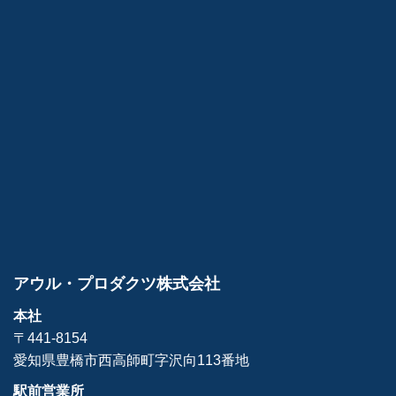
アウル・プロダクツ株式会社
本社
〒441-8154
愛知県豊橋市西高師町字沢向113番地
駅前営業所