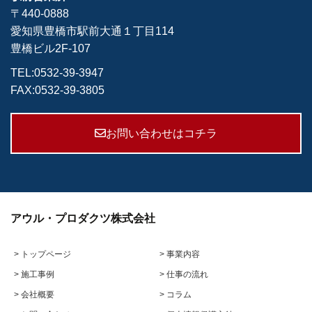
〒440-0888
愛知県豊橋市駅前大通１丁目114
豊橋ビル2F-107
TEL:
0532-39-3947
FAX:0532-39-3805
お問い合わせはコチラ
アウル・プロダクツ株式会社
> トップページ
> 事業内容
> 施工事例
> 仕事の流れ
> 会社概要
> コラム