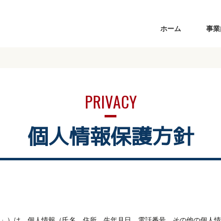
ホーム
事業
個人情報保護方針
」）は、個人情報（氏名、住所、生年月日、電話番号、その他の個人情