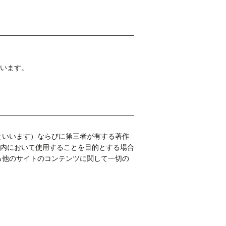
います。
といいます）ならびに第三者が有する著作
内において使用することを目的とする場合
る他のサイトのコンテンツに関して一切の