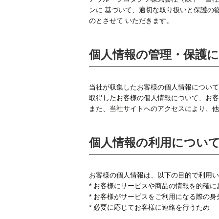
ンに 基づいて、適切な取り扱いと保護の
のとさせて いただきます。
個人情報の管理・保護
当社が収集したお客様の個人情報について
取得したお客様の個人情報について、お客
また、当社サイトへのアクセスにより、他
個人情報の利用につい
お客様の個人情報は、以下の目的で利用い
* お客様にサービスや商品の情報を的確に
* お客様がサービスをご利用になる際の身
* 必要に応じてお客様に連絡を行うため