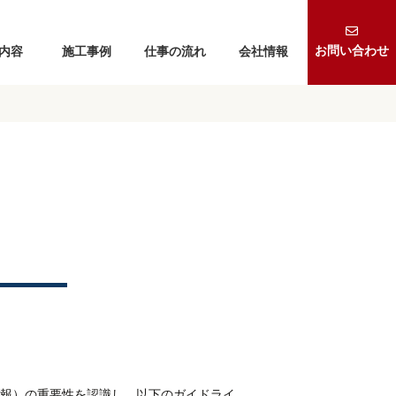
お問い合わせ
内容
施工事例
仕事の流れ
会社情報
報）の重要性を認識し、以下のガイドライ