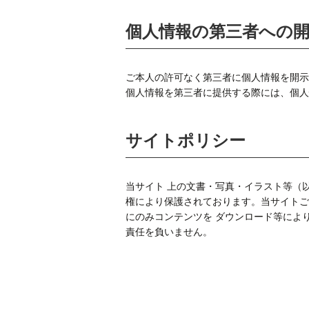
個人情報の第三者への
ご本人の許可なく第三者に個人情報を開示
個人情報を第三者に提供する際には、個人
サイトポリシー
当サイト 上の文書・写真・イラスト等（
権により保護されております。当サイトご
にのみコンテンツを ダウンロード等によ
責任を負いません。