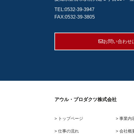
TEL:
0532-39-3947
FAX:0532-39-3805
お問い合わせ
アウル・プロダクツ株式会社
> トップページ
> 事業内
> 仕事の流れ
> 会社概