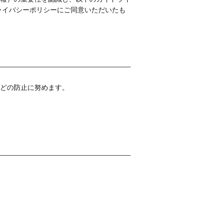
ライバシーポリシーにご同意いただいたも
どの防止に努めます。