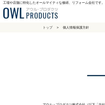
工場や店舗に特化したオールマイティな修繕、リフォーム会社です。
トップ
個人情報保護方針
アウル・プロダクツ株式会社（以下「当社