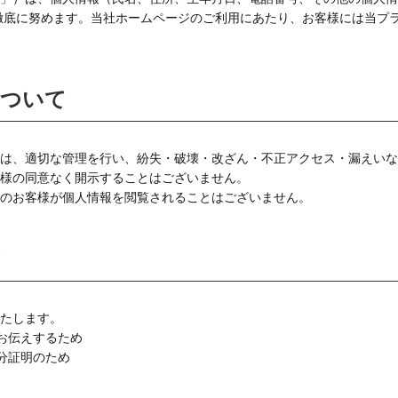
徹底に努めます。当社ホームページのご利用にあたり、お客様には当プ
について
は、適切な管理を行い、紛失・破壊・改ざん・不正アクセス・漏えいな
様の同意なく開示することはございません。
のお客様が個人情報を閲覧されることはございません。
て
たします。
お伝えするため
分証明のため